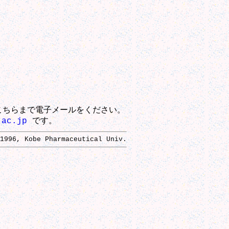
こちらまで電子メールをください。
.ac.jp
です。
1996, Kobe Pharmaceutical Univ.